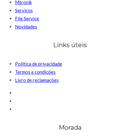
Mtronik
Serviços
File Service
Novidades
Links úteis
Política de privacidade
Termos e condições
Livro de reclamações
Morada