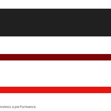
ivemos a performance.